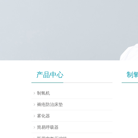
产品中心
制
制氧机
褥疮防治床垫
雾化器
简易呼吸器