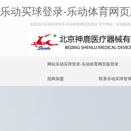
乐动买球登录-乐动体育网
欢迎访问乐动买球登录-乐动体育网页版登录 官方网站！全国服务热线：4
网站乐动买球登录-乐动体育网页版登录
招商加盟
联系乐动买球登录