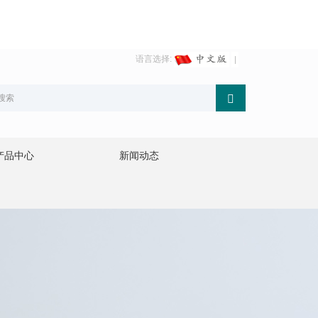
语言选择:
产品中心
新闻动态