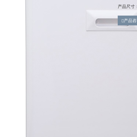
产品尺寸：4
产品咨