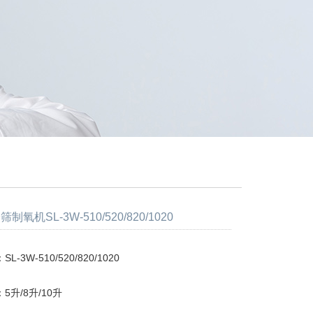
氧机SL-3W-510/520/820/1020
-3W-510/520/820/1020
5升/8升/10升