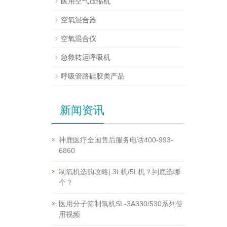
医用空气压缩机
空氧混合器
空氧混合仪
急救转运呼吸机
呼吸管路硅胶类产品
新闻资讯
神鹿医疗全国售后服务电话400-993-
6860
制氧机选购攻略| 3L机/5L机？到底选哪
个？
医用分子筛制氧机SL-3A330/530系列使
用视频