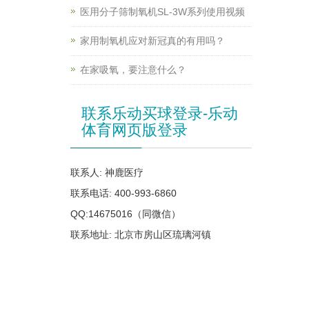
医用分子筛制氧机SL-3W系列使用视频
家用制氧机应对新冠真的有用吗？
在家吸氧，要注意什么？
联系乐动买球登录-乐动
体育网页版登录
联系人: 神鹿医疗
联系电话: 400-993-6860
QQ:14675016（同微信）
联系地址: 北京市房山区琉璃河镇