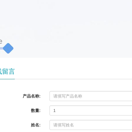
线留言
产品名称:
数量:
姓名: