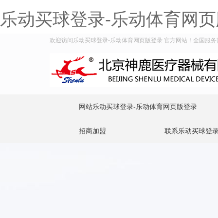
乐动买球登录-乐动体育网
欢迎访问乐动买球登录-乐动体育网页版登录 官方网站！全国服务热线：4
网站乐动买球登录-乐动体育网页版登录
招商加盟
联系乐动买球登录