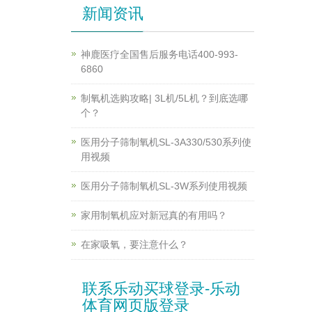
新闻资讯
神鹿医疗全国售后服务电话400-993-
6860
制氧机选购攻略| 3L机/5L机？到底选哪
个？
医用分子筛制氧机SL-3A330/530系列使
用视频
医用分子筛制氧机SL-3W系列使用视频
家用制氧机应对新冠真的有用吗？
在家吸氧，要注意什么？
联系乐动买球登录-乐动
体育网页版登录