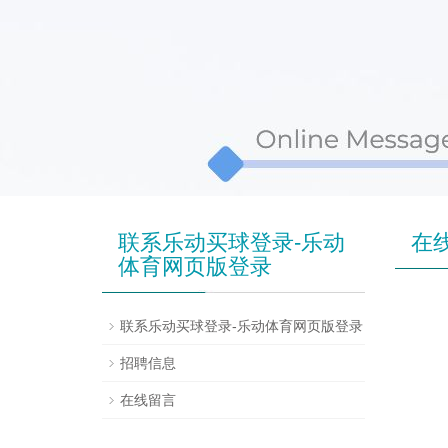
联系乐动买球登录-乐动
在
体育网页版登录
联系乐动买球登录-乐动体育网页版登录
招聘信息
在线留言