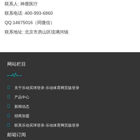
联系人: 神鹿医疗
联系电话: 400-993-6860
QQ:14675016（同微信）
联系地址: 北京市房山区琉璃河镇
网站栏目
关于乐动买球登录-乐动体育网页版登录
产品中心
新闻动态
招商加盟
联系乐动买球登录-乐动体育网页版登录
邮箱订阅