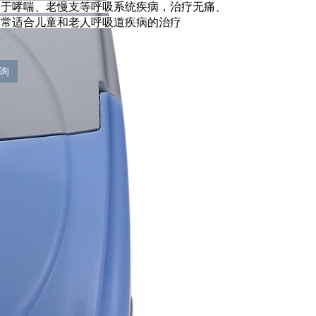
用于哮喘、老慢支等呼吸系统疾病，治疗无痛、
非常适合儿童和老人呼吸道疾病的治疗
询