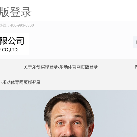
页版登录
00-993-6860
关于乐动买球登录-乐动体育网页版登录
-乐动体育网页版登录