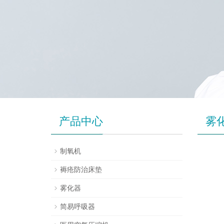
产品中心
雾
制氧机
褥疮防治床垫
雾化器
简易呼吸器