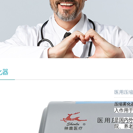
化器
医用压缩式
压缩雾化
入作用
是国内
院、养