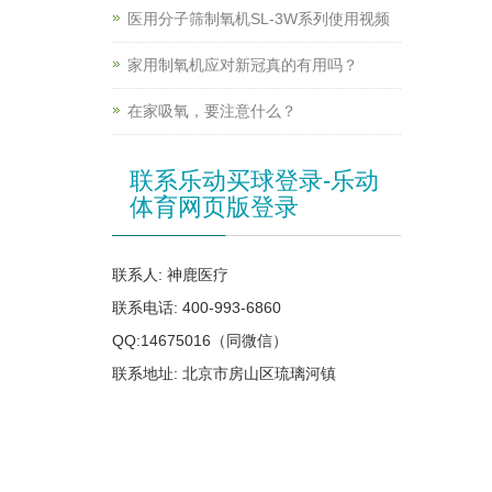
医用分子筛制氧机SL-3W系列使用视频
家用制氧机应对新冠真的有用吗？
在家吸氧，要注意什么？
联系乐动买球登录-乐动
体育网页版登录
联系人: 神鹿医疗
联系电话: 400-993-6860
QQ:14675016（同微信）
联系地址: 北京市房山区琉璃河镇