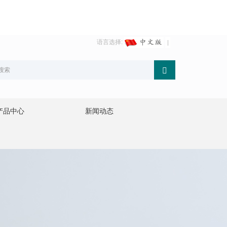
语言选择:
产品中心
新闻动态