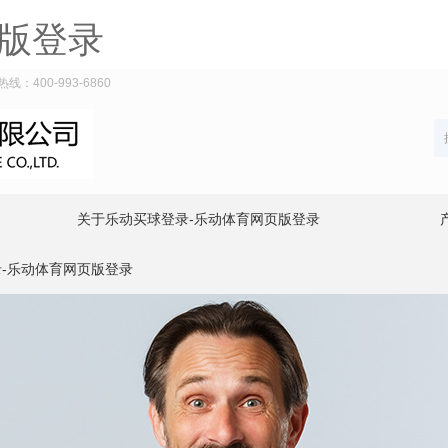
页版登录
00-993-6860
关于乐动买球登录-乐动体育网页版登录
-乐动体育网页版登录