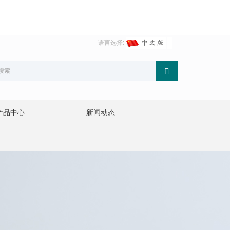
语言选择:
产品中心
新闻动态