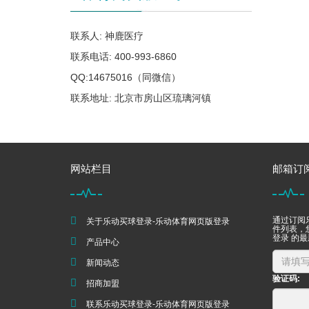
联系人: 神鹿医疗
联系电话: 400-993-6860
QQ:14675016（同微信）
联系地址: 北京市房山区琉璃河镇
网站栏目
邮箱订
通过订阅
关于乐动买球登录-乐动体育网页版登录
件列表，
登录 的
产品中心
新闻动态
验证码:
招商加盟
联系乐动买球登录-乐动体育网页版登录