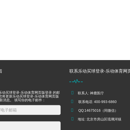
阅
联系乐动买球登录-乐动体育网
乐动买球登录-乐动体育网页版登录 的邮
联系人: 神鹿医疗
您将更新乐动买球登录-乐动体育网页版
最新消息。 填写你的电子邮件：
联系电话: 400-993-6860
QQ:14675016（同微信）
地址: 北京市房山区琉璃河镇