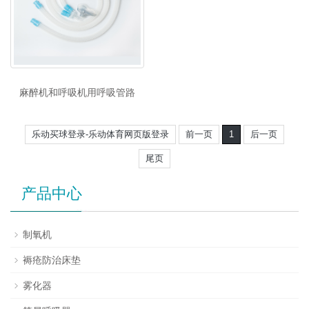
麻醉机和呼吸机用呼吸管路
乐动买球登录-乐动体育网页版登录
前一页
1
后一页
尾页
产品中心
制氧机
褥疮防治床垫
雾化器