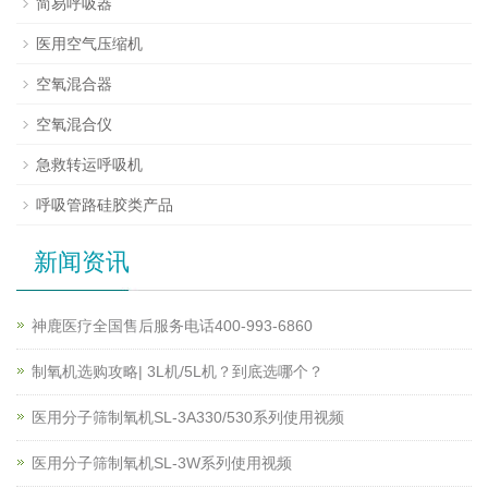
简易呼吸器
医用空气压缩机
空氧混合器
空氧混合仪
急救转运呼吸机
呼吸管路硅胶类产品
新闻资讯
神鹿医疗全国售后服务电话400-993-6860
制氧机选购攻略| 3L机/5L机？到底选哪个？
医用分子筛制氧机SL-3A330/530系列使用视频
医用分子筛制氧机SL-3W系列使用视频