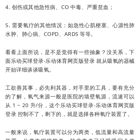
4. 创伤或其他急性病、CO 中毒、严重贫血；
5. 需要氧疗的其他情况：如急性心肌梗塞、心源性肺
水肿、肺心病、COPD、ARDS 等等。
看看上面所说，是不是觉得有一些抽象？没关系，下
面乐动买球登录-乐动体育网页版登录 就从吸氧的器械
开始详细谈谈吸氧。
工欲善其事，必先利其器，对手里的工具，要有充分
的了解，氧气来源一般是医院的墙壁氧源，流速可以
从 1 ~ 20 升/分，这个乐动买球登录-乐动体育网页版
登录 控制不了，剩下的，就是选择各种氧疗装置了。
一般来说，氧疗装置可以分为两类，低流量和高流量