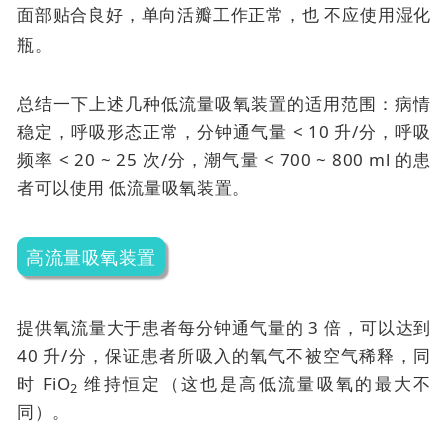
面部贴合良好，单向活瓣工作正常，也
不应使用湿化
瓶。
总结一下上述几种低流量吸氧装置的适用范围：病情
稳定，呼吸形态正常，分钟通气量 < 10 升/分，呼吸
频率 < 20 ~ 25 次/分，潮气量 < 700 ~ 800 ml 的患
者可以使用
低流量吸氧装置。
高流量吸氧装置
提供氧流量大于患者每分钟通气量的 3 倍，可以达到
40 升/分，保证患者所吸入的氧气不被空气稀释，同
时 FiO
维持恒定（这也是高低流量吸氧的最大不
2
同）。