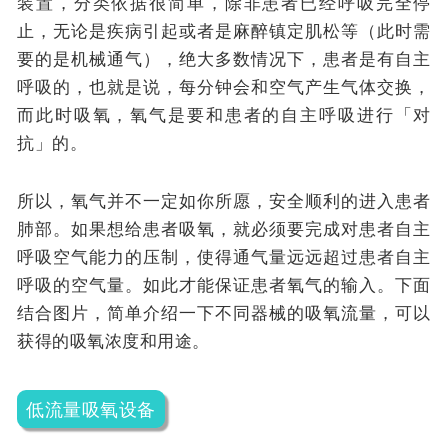
装置，分类依据很简单，除非患者已经呼吸完全停
止，无论是疾病引起或者是麻醉镇定肌松等（此时需
要的是机械通气），绝大多数情况下，患者是有自主
呼吸的，也就是说，每分钟会和空气产生气体交换，
而此时吸氧，氧气是要和患者的自主呼吸进行「对
抗」的。
所以，氧气并不一定如你所愿，安全顺利的进入患者
肺部。如果想给患者吸氧，就必须要完成对患者自主
呼吸空气能力的压制，使得通气量远远超过患者自主
呼吸的空气量。如此才能保证患者氧气的输入。下面
结合图片，简单介绍一下不同器械的吸氧流量，可以
获得的吸氧浓度和用途。
低流量吸氧设备