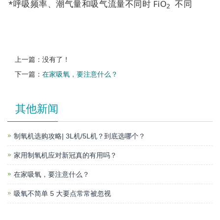
*呼吸频率、潮气量和吸气流量不同时 FiO
不同
2
上一篇：没有了！
下一篇：
在家吸氧，要注意什么？
其他新闻
制氧机选购攻略| 3L机/5L机？到底选哪个？
家用制氧机应对新冠真的有用吗？
在家吸氧，要注意什么？
吸氧不简单 5 大要点常常被忽视