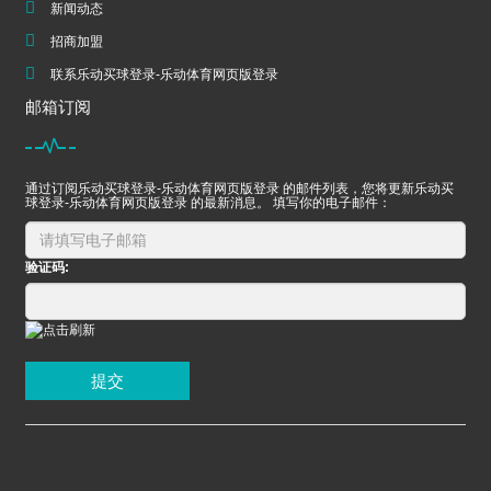
新闻动态
招商加盟
联系乐动买球登录-乐动体育网页版登录
邮箱订阅
通过订阅乐动买球登录-乐动体育网页版登录 的邮件列表，您将更新乐动买
球登录-乐动体育网页版登录 的最新消息。 填写你的电子邮件：
验证码:
提交