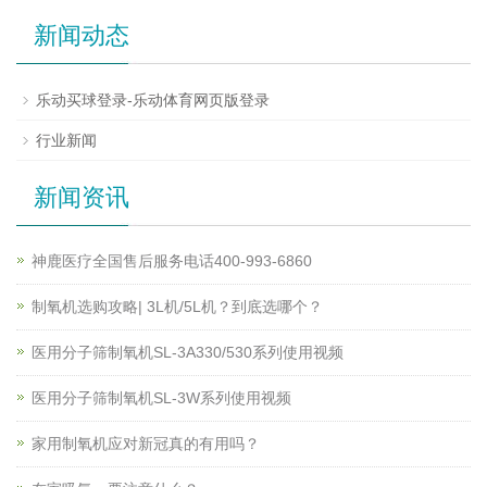
新闻动态
乐动买球登录-乐动体育网页版登录
行业新闻
新闻资讯
神鹿医疗全国售后服务电话400-993-6860
制氧机选购攻略| 3L机/5L机？到底选哪个？
医用分子筛制氧机SL-3A330/530系列使用视频
医用分子筛制氧机SL-3W系列使用视频
家用制氧机应对新冠真的有用吗？