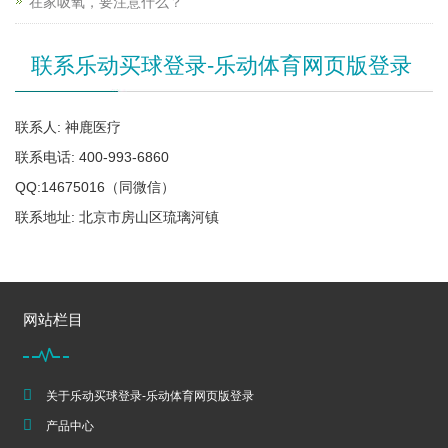
在家吸氧，要注意什么？
联系乐动买球登录-乐动体育网页版登录
联系人: 神鹿医疗
联系电话: 400-993-6860
QQ:14675016（同微信）
联系地址: 北京市房山区琉璃河镇
网站栏目
关于乐动买球登录-乐动体育网页版登录
产品中心