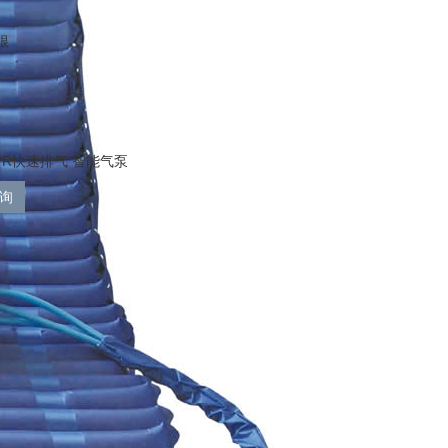
根
PR快速排气 智能气泵
询