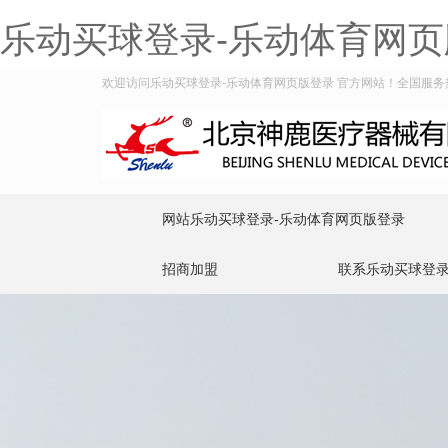
乐动买球登录-乐动体育网
欢迎访问乐动买球登录-乐动体育网页版登录 官方网站！全国服务热线：4
网站乐动买球登录-乐动体育网页版登录
招商加盟
联系乐动买球登录