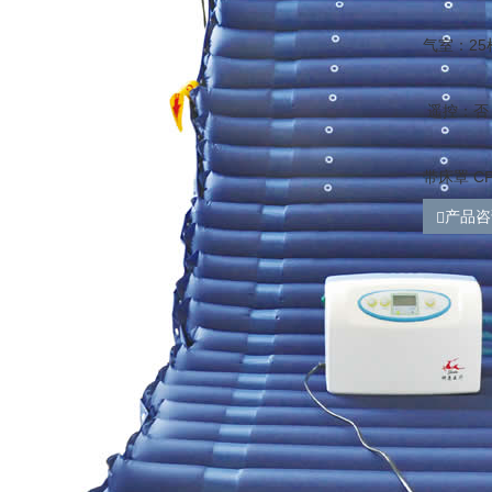
气室：25
遥控：否
带床罩 C
产品咨