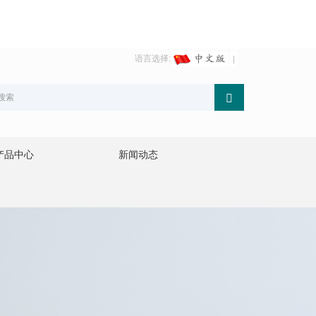
语言选择:
产品中心
新闻动态