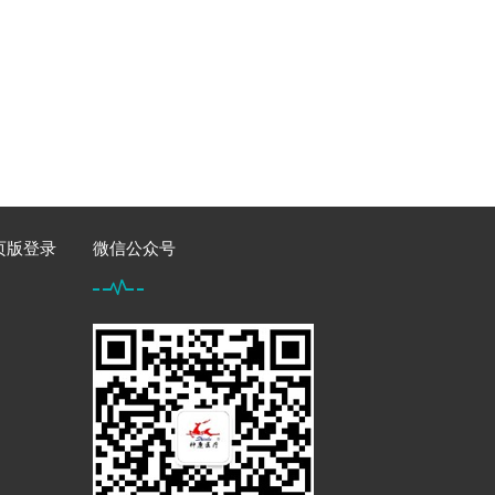
页版登录
微信公众号