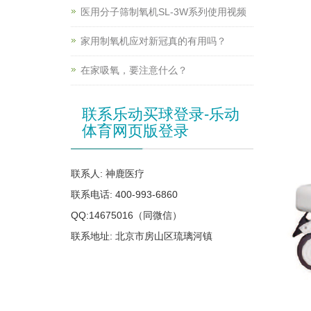
医用分子筛制氧机SL-3W系列使用视频
家用制氧机应对新冠真的有用吗？
在家吸氧，要注意什么？
联系乐动买球登录-乐动
体育网页版登录
联系人: 神鹿医疗
联系电话: 400-993-6860
QQ:14675016（同微信）
联系地址: 北京市房山区琉璃河镇