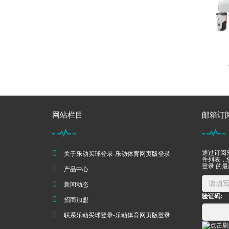
网站栏目
邮箱订
通过订阅
关于乐动买球登录-乐动体育网页版登录
件列表，
登录 的
产品中心
新闻动态
验证码:
招商加盟
联系乐动买球登录-乐动体育网页版登录