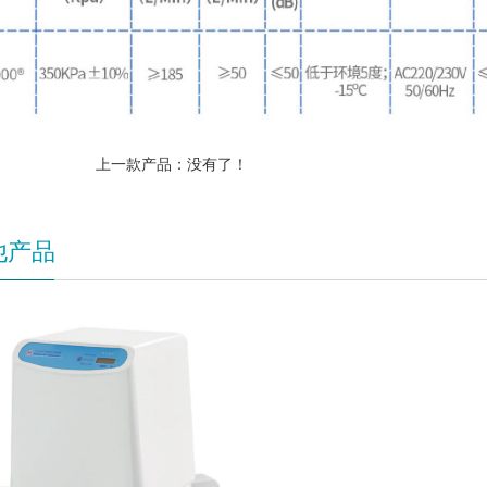
上一款产品：没有了！
他产品