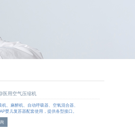
00@医用空气压缩机
吸机、麻醉机、自动呼吸器、空氧混合器、
婴儿复苏器配套使用，提供各型接口。
询