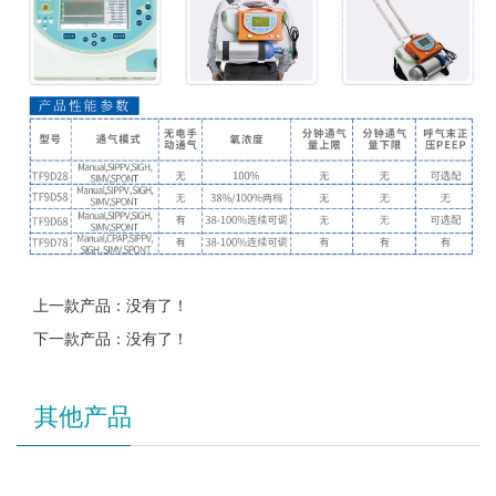
上一款产品：没有了！
下一款产品：没有了！
其他产品