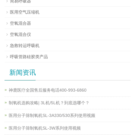
简易呼吸器
医用空气压缩机
空氧混合器
空氧混合仪
急救转运呼吸机
呼吸管路硅胶类产品
新闻资讯
神鹿医疗全国售后服务电话400-993-6860
制氧机选购攻略| 3L机/5L机？到底选哪个？
医用分子筛制氧机SL-3A330/530系列使用视频
医用分子筛制氧机SL-3W系列使用视频