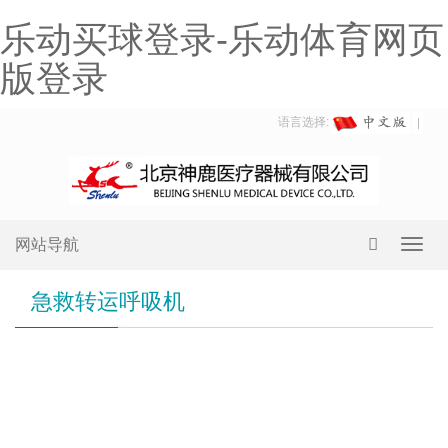
乐动买球登录-乐动体育网页
版登录
语言选择:
网站导航
Toggl
navig
急救转运呼吸机