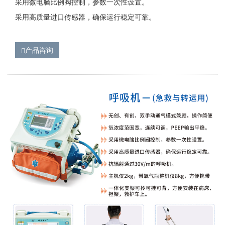
采用微电脑比例阀控制，参数一次性设置。
采用高质量进口传感器，确保运行稳定可靠。
产品咨询