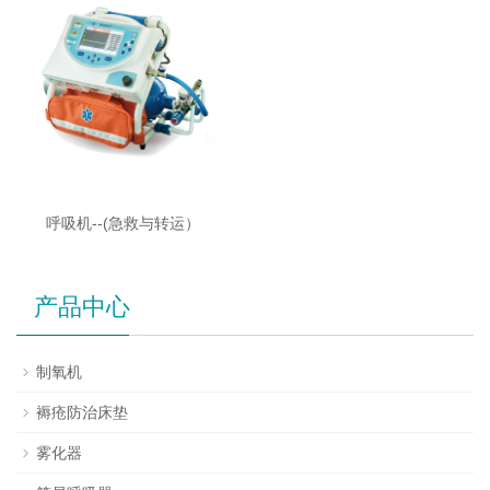
呼吸机--(急救与转运）
产品中心
制氧机
褥疮防治床垫
雾化器