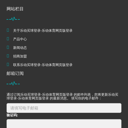
网站栏目
关于乐动买球登录-乐动体育网页版登录
产品中心
新闻动态
招商加盟
联系乐动买球登录-乐动体育网页版登录
邮箱订阅
通过订阅乐动买球登录-乐动体育网页版登录 的邮件列表，您将更新乐动买
球登录-乐动体育网页版登录 的最新消息。 填写你的电子邮件：
验证码: