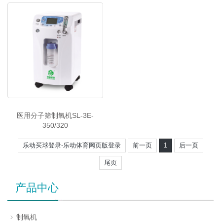
医用分子筛制氧机SL-3E-
350/320
乐动买球登录-乐动体育网页版登录
前一页
1
后一页
尾页
产品中心
制氧机