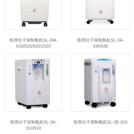
医用分子筛制氧机SL-3W-
医用分子筛制氧机SL-3A-
510/520/820/1020
330/530
医用分子筛制氧机SL-3A-
医用分子筛制氧机SL-3E-310
310/510